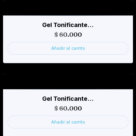
Gel Tonificante…
$
60.000
Añadir al carrito
Gel Tonificante…
$
60.000
Añadir al carrito