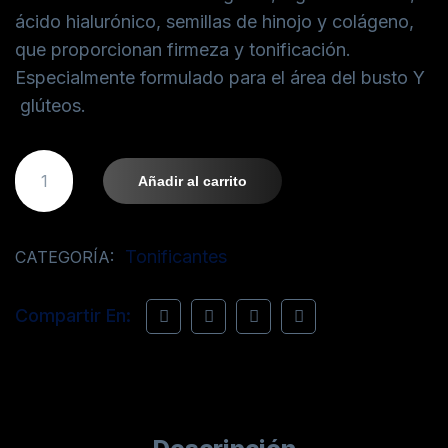
ácido hialurónico, semillas de hinojo y colágeno,
que proporcionan firmeza y tonificación.
Especialmente formulado para el área del busto Y
glúteos.
Añadir al carrito
Tonificantes
CATEGORÍA:
Compartir En: