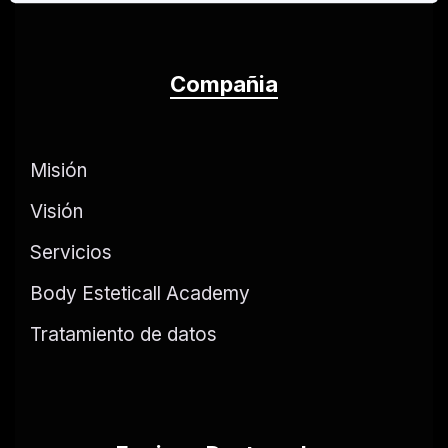
Compañia
Misión
Visión
Servicios
Body Esteticall Academy
Tratamiento de datos