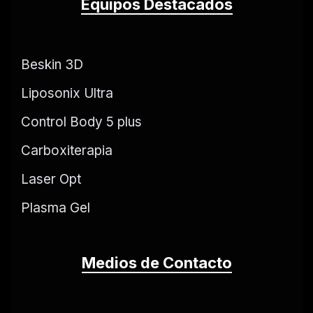
Equipos Destacados
Beskin 3D
Liposonix Ultra
Control Body 5 plus
Carboxiterapia
Laser Opt
Plasma Gel
Medios de Contacto