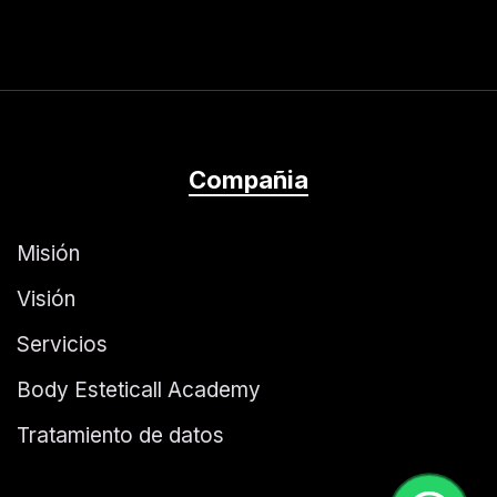
Compañia
Misión
Visión
Servicios
Body Esteticall Academy
Tratamiento de datos