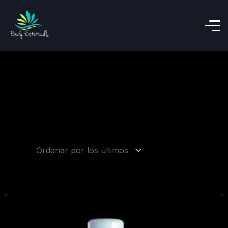
Mostrando los 3 resultados
Ordenar por los últimos