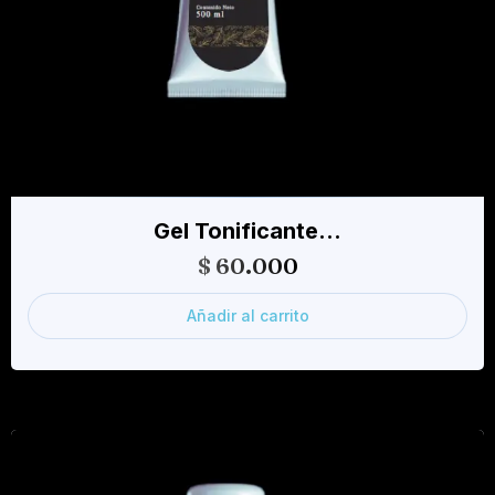
Gel Tonificante…
$
60.000
Añadir al carrito