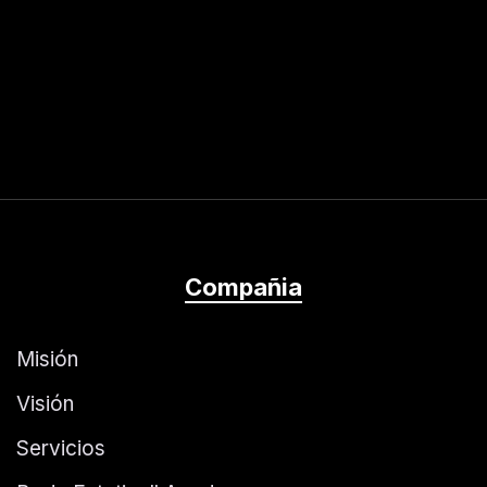
Compañia
Misión
Visión
Servicios