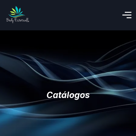
Catálogos