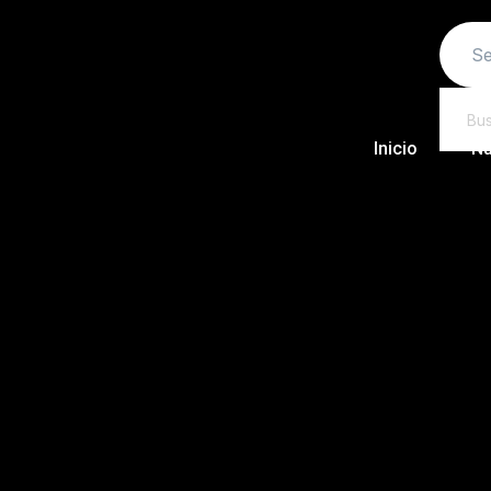
Inicio
Nu