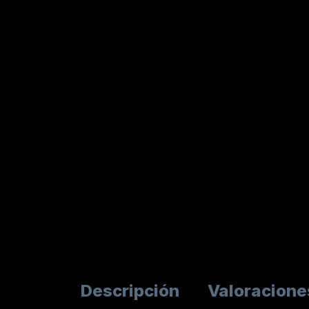
Descripción
Valoracione