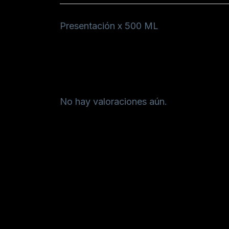
Presentación x 500 ML
Valoraciones
No hay valoraciones aún.