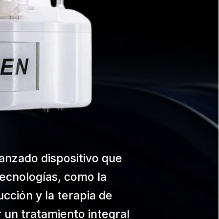
anzado dispositivo que
ecnologías, como la
ucción y la terapia de
r un tratamiento integral