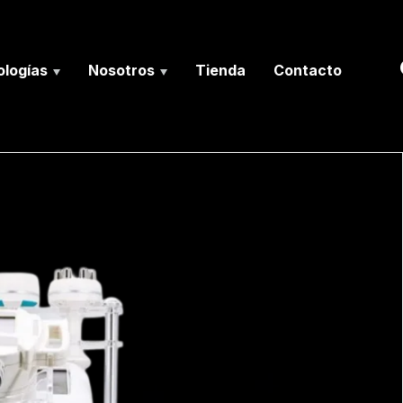
logías
Nosotros
Tienda
Contacto