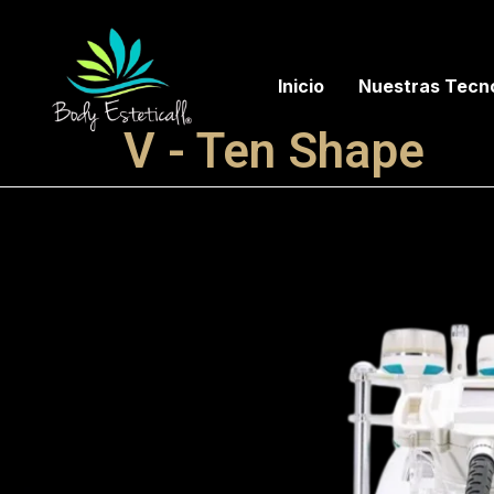
Inicio
Nuestras Tecno
V - Ten Shape