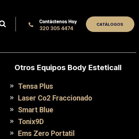
Contáctenos Hoy
CATÁLOGOS
320 305 4474
Otros Equipos Body Esteticall
Tensa Plus
Laser Co2 Fraccionado
Smart Blue
Tonix9D
Ems Zero Portatil