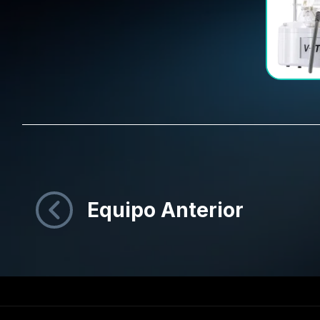
Equipo Anterior