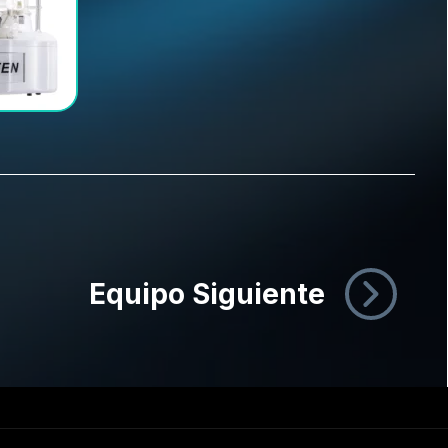
Equipo Siguiente