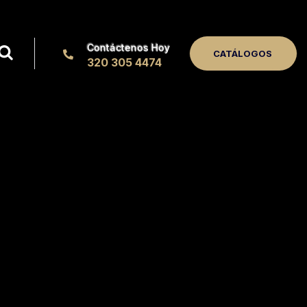
Contáctenos Hoy
CATÁLOGOS
320 305 4474