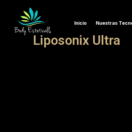
Inicio
Nuestras Tecno
Liposonix Ultra