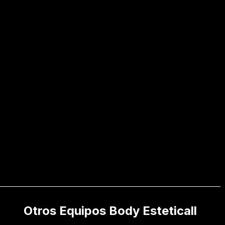
Otros Equipos Body Esteticall