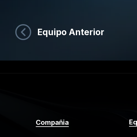
Equipo Anterior
Eq
Compañia