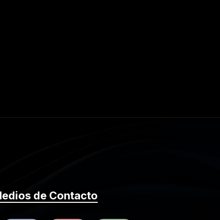
edios de Contacto