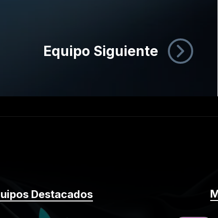
Equipo Siguiente
M
uipos Destacados