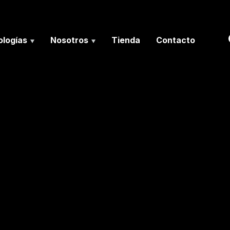
logías
Nosotros
Tienda
Contacto