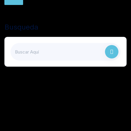
Busqueda