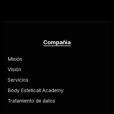
Compañia
Misión
Visión
Servicios
Body Esteticall Academy
Tratamiento de datos