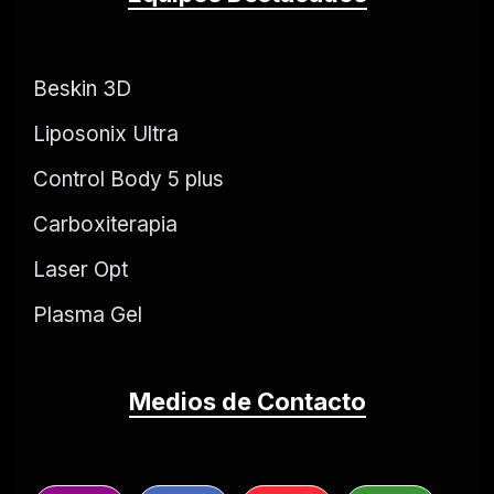
Beskin 3D
Liposonix Ultra
Control Body 5 plus
Carboxiterapia
Laser Opt
Plasma Gel
Medios de Contacto