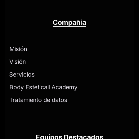
Compañia
Misión
Visión
Servicios
Body Esteticall Academy
Tratamiento de datos
Equipos Destacados